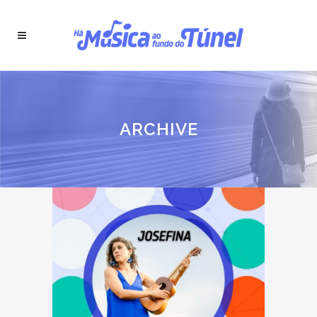
ARCHIVE