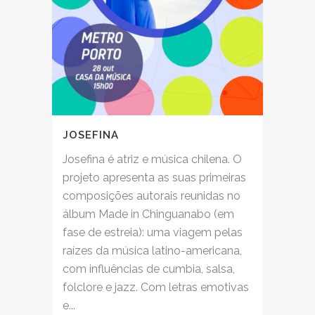
JOSEFINA
Josefina é atriz e música chilena. O
projeto apresenta as suas primeiras
composições autorais reunidas no
álbum Made in Chinguanabo (em
fase de estreia): uma viagem pelas
raízes da música latino-americana,
com influências de cumbia, salsa,
folclore e jazz. Com letras emotivas
e...